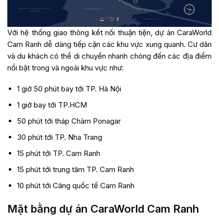
Với hệ thống giao thông kết nối thuận tiện, dự án CaraWorld
Cam Ranh dễ dàng tiếp cận các khu vực xung quanh. Cư dân
và du khách có thể di chuyển nhanh chóng đến các địa điểm
nổi bật trong và ngoài khu vực như:
1 giờ 50 phút bay tới TP. Hà Nội
1 giờ bay tới TP.HCM
50 phút tới tháp Chàm Ponagar
30 phút tới TP. Nha Trang
15 phút tới TP. Cam Ranh
15 phút tới trung tâm TP. Cam Ranh
10 phút tới Cảng quốc tế Cam Ranh
Mặt bằng dự án CaraWorld Cam Ranh