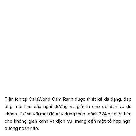
Tiện ích tại CaraWorld Cam Ranh được thiết kế đa dạng, đáp
ứng mọi nhu cầu nghỉ dưỡng và giải trí cho cư dân và du
khách. Dự án với mật độ xây dựng thấp, dành 274 ha diện tiện
cho không gian xanh và dịch vụ, mang đến một tổ hợp nghỉ
dưỡng hoàn hảo.