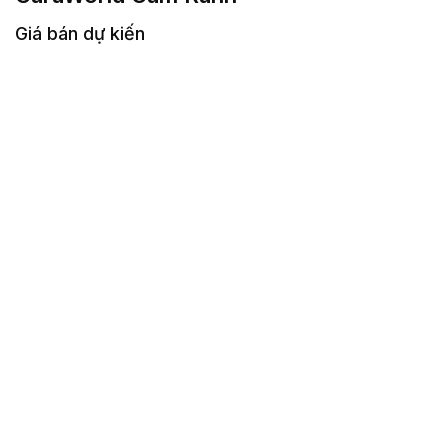
Giá bán dự kiến