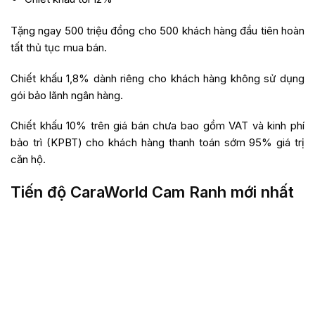
Tặng ngay 500 triệu đồng cho 500 khách hàng đầu tiên hoàn
tất thủ tục mua bán.
Chiết khấu 1,8% dành riêng cho khách hàng không sử dụng
gói bảo lãnh ngân hàng.
Chiết khấu 10% trên giá bán chưa bao gồm VAT và kinh phí
bảo trì (KPBT) cho khách hàng thanh toán sớm 95% giá trị
căn hộ.
Tiến độ CaraWorld Cam Ranh mới nhất