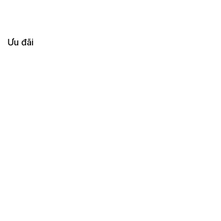
Ưu đãi