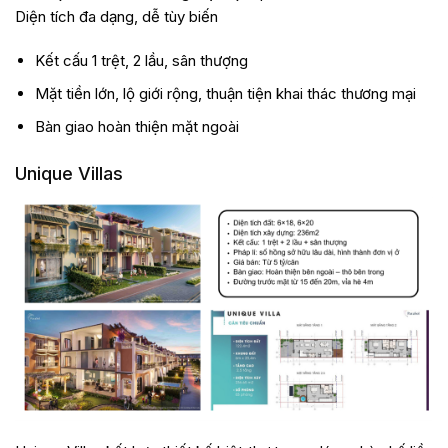
Diện tích đa dạng, dễ tùy biến
Kết cấu 1 trệt, 2 lầu, sân thượng
Mặt tiền lớn, lộ giới rộng, thuận tiện khai thác thương mại
Bàn giao hoàn thiện mặt ngoài
Unique Villas