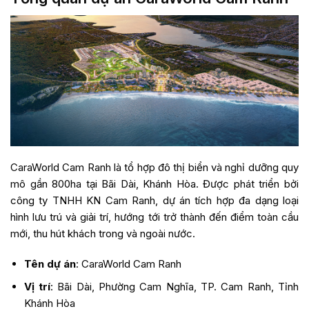
CaraWorld Cam Ranh là tổ hợp đô thị biển và nghỉ dưỡng quy
mô gần 800ha tại Bãi Dài, Khánh Hòa. Được phát triển bởi
công ty TNHH KN Cam Ranh, dự án tích hợp đa dạng loại
hình lưu trú và giải trí, hướng tới trở thành đến điểm toàn cầu
mới, thu hút khách trong và ngoài nước.
Tên dự án
: CaraWorld Cam Ranh
Vị trí
: Bãi Dài, Phường Cam Nghĩa, TP. Cam Ranh, Tỉnh
Khánh Hòa