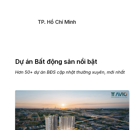
TP. Hồ Chí Minh
Dự án Bất động sản nổi bật
Hơn 50+ dự án BĐS cập nhật thường xuyên, mới nhất