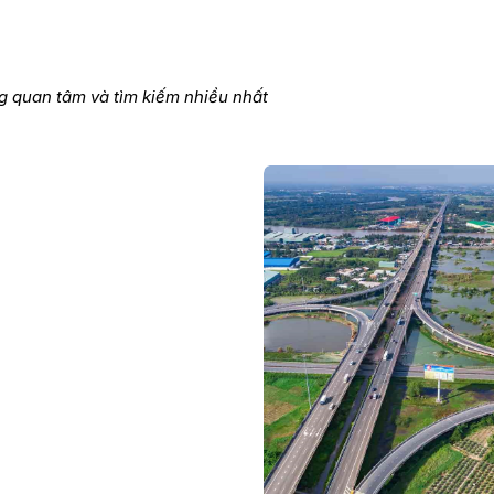
 quan tâm và tìm kiếm nhiều nhất