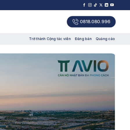
0818.080.996
Trở thành Cộng tác viên
Đăng bán
Quảng cáo