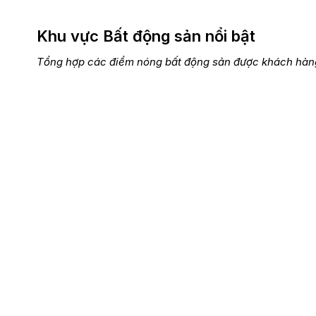
Khu vực Bất động sản nổi bật
Tổng hợp các điểm nóng bất động sản được khách hàng