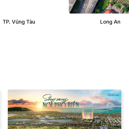
TP. Vũng Tàu
Long An