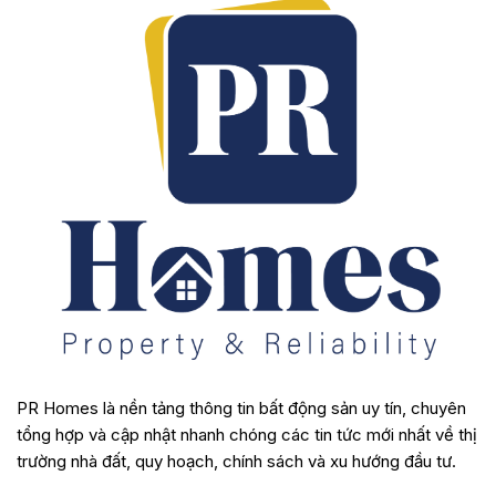
PR Homes là nền tảng thông tin bất động sản uy tín, chuyên
tổng hợp và cập nhật nhanh chóng các tin tức mới nhất về thị
trường nhà đất, quy hoạch, chính sách và xu hướng đầu tư.