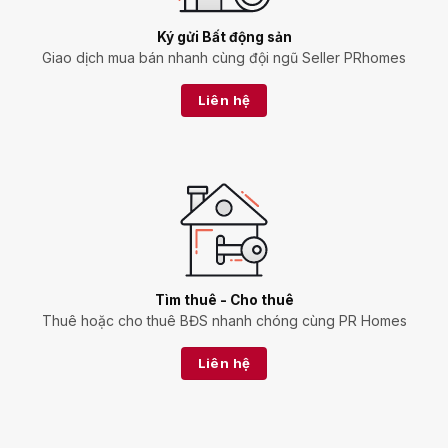
Ký gửi Bất động sản
Giao dịch mua bán nhanh cùng đội ngũ Seller PRhomes
Liên hệ
Tìm thuê - Cho thuê
Thuê hoặc cho thuê BĐS nhanh chóng cùng PR Homes
Liên hệ