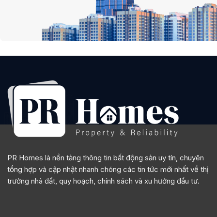
PR Homes là nền tảng thông tin bất động sản uy tín, chuyên
tổng hợp và cập nhật nhanh chóng các tin tức mới nhất về thị
trường nhà đất, quy hoạch, chính sách và xu hướng đầu tư.