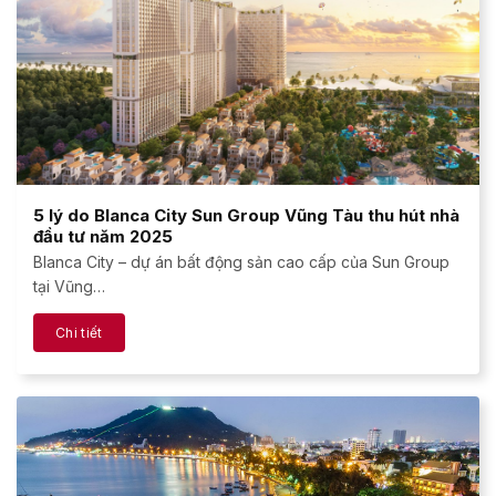
5 lý do Blanca City Sun Group Vũng Tàu thu hút nhà
đầu tư năm 2025
Blanca City – dự án bất động sản cao cấp của Sun Group
tại Vũng…
Chi tiết