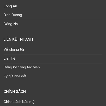
Long An
Bình Dương
Đồng Nai
LIÊN KẾT NHANH
Về chúng tôi
Liên hệ
Đăng ký cộng tác viên
Ký gửi nhà đất
CHÍNH SÁCH
Chính sách bảo mật