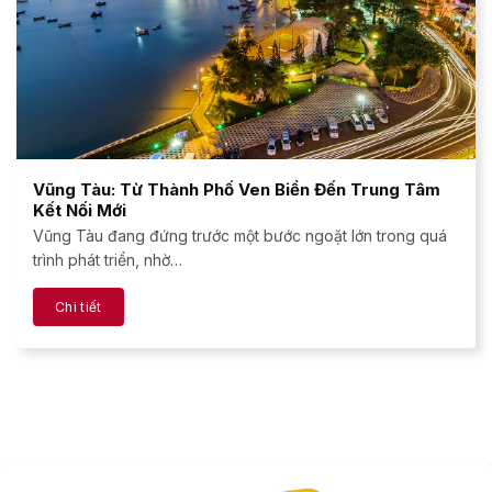
Vũng Tàu: Từ Thành Phố Ven Biển Đến Trung Tâm
Kết Nối Mới
Vũng Tàu đang đứng trước một bước ngoặt lớn trong quá
trình phát triển, nhờ…
Chi tiết