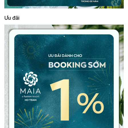
Ưu đãi