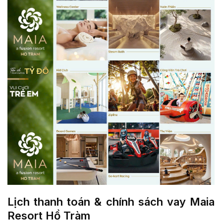
Lịch thanh toán & chính sách vay Maia
Resort Hồ Tràm