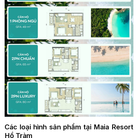
Các loại hình sản phẩm tại Maia Resort
Hồ Tràm