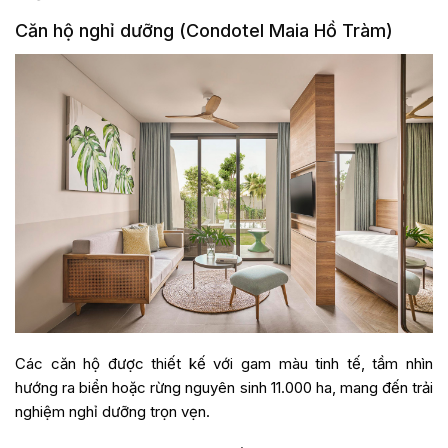
Căn hộ nghỉ dưỡng (Condotel Maia Hồ Tràm)
Các căn hộ được thiết kế với gam màu tinh tế, tầm nhìn
hướng ra biển hoặc rừng nguyên sinh 11.000 ha, mang đến trải
nghiệm nghỉ dưỡng trọn vẹn.