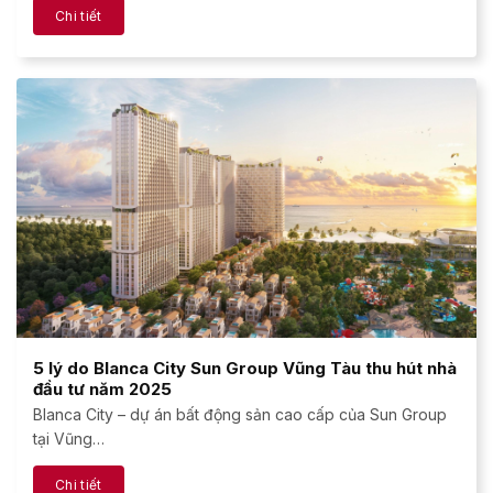
Chi tiết
5 lý do Blanca City Sun Group Vũng Tàu thu hút nhà
đầu tư năm 2025
Blanca City – dự án bất động sản cao cấp của Sun Group
tại Vũng…
Chi tiết