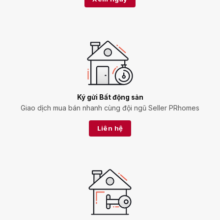
Ký gửi Bất động sản
Giao dịch mua bán nhanh cùng đội ngũ Seller PRhomes
Liên hệ