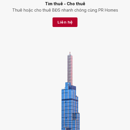
Tìm thuê - Cho thuê
Thuê hoặc cho thuê BĐS nhanh chóng cùng PR Homes
Liên hệ