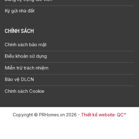
Ký gửi nhà đất
CHÍNH SÁCH
Chính sách bảo mật
Điều khoản sử dụng
Miễn trừ trách nhiệm
Bảo vệ DLCN
Chính sách Cookie
Copyright © PRHomes.vn 2026 -
Thiết kế website: QC™