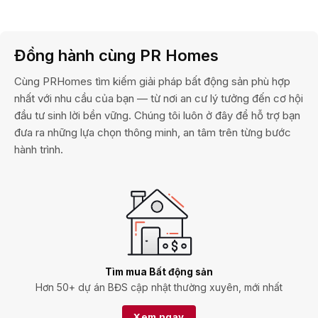
Đồng hành cùng PR Homes
Cùng PRHomes tìm kiếm giải pháp bất động sản phù hợp
nhất với nhu cầu của bạn — từ nơi an cư lý tưởng đến cơ hội
đầu tư sinh lời bền vững. Chúng tôi luôn ở đây để hỗ trợ bạn
đưa ra những lựa chọn thông minh, an tâm trên từng bước
hành trình.
Tìm mua Bất động sản
Hơn 50+ dự án BĐS cập nhật thường xuyên, mới nhất
Xem ngay