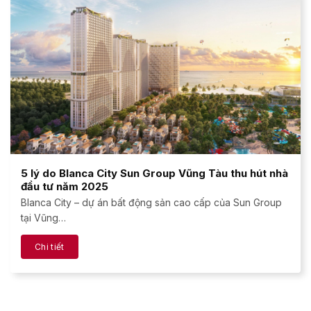
5 lý do Blanca City Sun Group Vũng Tàu thu hút nhà
đầu tư năm 2025
Blanca City – dự án bất động sản cao cấp của Sun Group
tại Vũng…
Chi tiết