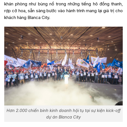
khán phòng như bùng nổ trong những tiếng hô đồng thanh,
rợp cờ hoa, sẵn sàng bước vào hành trình mang lại giá trị cho
khách hàng Blanca City.
Hơn 2.000 chiến binh kinh doanh hội tụ tại sự kiện kick-off
dự án Blanca City