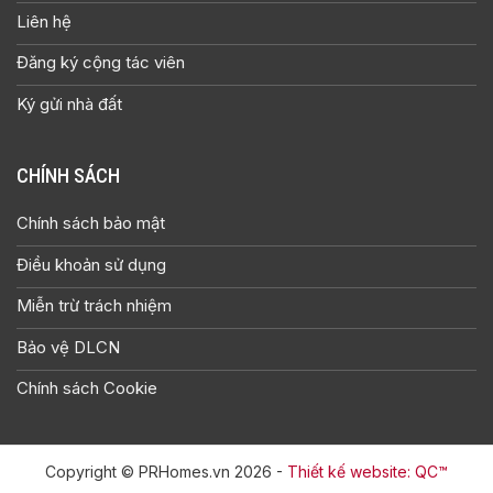
CHÍNH SÁCH
Chính sách bảo mật
Điều khoản sử dụng
Miễn trừ trách nhiệm
Bảo vệ DLCN
Chính sách Cookie
Copyright © PRHomes.vn 2026 -
Thiết kế website: QC™